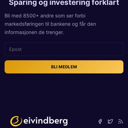
Sparing og investering forklart
Bli med 8500+ andre som ser forbi
markedsføringen til bankene og får den
informasjonen de trenger.
BLI MEDLEM