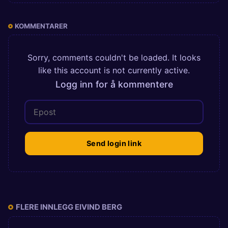
KOMMENTARER
Sorry, comments couldn't be loaded. It looks
like this account is not currently active.
Logg inn for å kommentere
Send login link
FLERE INNLEGG EIVIND BERG