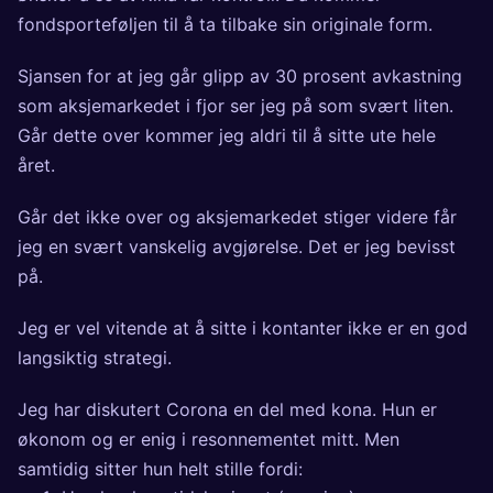
fondsporteføljen til å ta tilbake sin originale form.
Sjansen for at jeg går glipp av 30 prosent avkastning
som aksjemarkedet i fjor ser jeg på som svært liten.
Går dette over kommer jeg aldri til å sitte ute hele
året.
Går det ikke over og aksjemarkedet stiger videre får
jeg en svært vanskelig avgjørelse. Det er jeg bevisst
på.
Jeg er vel vitende at å sitte i kontanter ikke er en god
langsiktig strategi.
Jeg har diskutert Corona en del med kona. Hun er
økonom og er enig i resonnementet mitt. Men
samtidig sitter hun helt stille fordi: