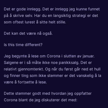
Det er gode innlegg. Det er innlegg jeg kunne funnet
på å skrive selv. Har du en langsiktig strategi er det
som oftest lurest å sitte helt stille.
Det kan det være nå også.
Is this time different?
Jeg begynte å lese om Corona i slutten av januar.
Salgene er i så måte ikke noe panikksalg. Det er
relativt gjennomtenkt. Og når du først går ned et hull
og finner ting som ikke stemmer er det vanskelig å la
være å fortsette å lese.
Dette stemmer godt med hvordan jeg oppfatter
Corona blant de jeg diskuterer det med: