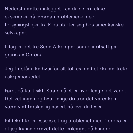
Nederst i
dette
innlegget kan du se en rekke
eksempler på hvordan problemene med
forsyningslinjer fra Kina utarter seg hos amerikanske
selskaper.
I dag er det tre Serie A-kamper som blir utsatt på
grunn av Corona.
Jeg forstår ikke hvorfor alt tolkes med et skuldertrekk
i aksjemarkedet.
Først på kort sikt. Spørsmålet er hvor lenge det varer.
Det vet ingen og hvor lenge du tror det varer kan
være vidt forskjellig basert på hva du leser.
Kildekritikk er essensielt og problemet med Corona er
at jeg kunne skrevet dette innlegget på hundre