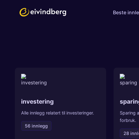
Beste innl
investering
sparin
Alle innlegg relatert til investeringer.
Sparing 
forbruk.
56 innlegg
28 inn