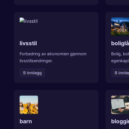
livsstil
boligl
Forbedring av økonomien gjennom
Bolig, bol
livsstilsendringer.
egenkapit
9 innlegg
8 innl
barn
bloggi