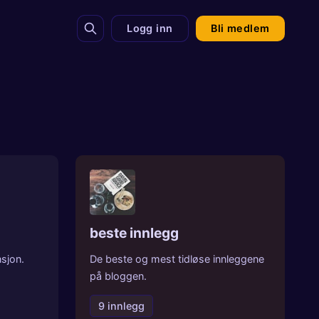
Logg inn
Bli medlem
beste innlegg
nsjon.
De beste og mest tidløse innleggene
på bloggen.
9 innlegg