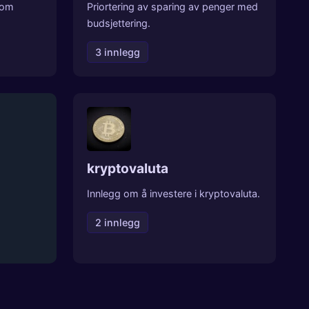
som
Priortering av sparing av penger med
budsjettering.
3 innlegg
kryptovaluta
Innlegg om å investere i kryptovaluta.
2 innlegg