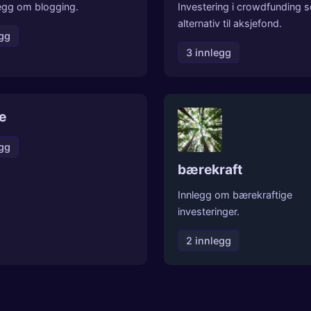
egg om blogging.
Investering i crowdfunding 
alternativ til aksjefond.
egg
3 innlegg
le
egg
bærekraft
Innlegg om bærekraftige
investeringer.
2 innlegg