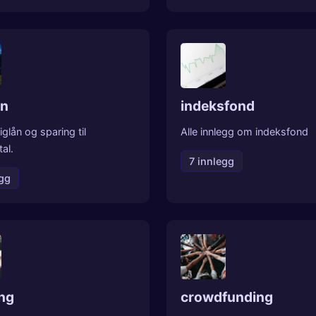
ån
indeksfond
iglån og sparing til
Alle innlegg om indeksfond
al.
7 innlegg
egg
ng
crowdfunding