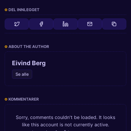
DEL INNLEGGET
ABOUT THE AUTHOR
Eivind Berg
Se alle
KOMMENTARER
Sorry, comments couldn't be loaded. It looks
like this account is not currently active.