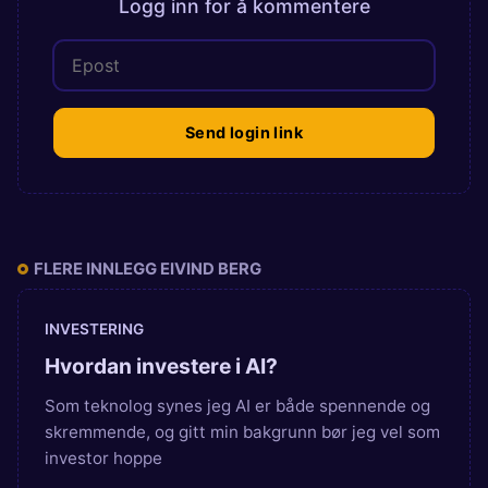
Logg inn for å kommentere
Send login link
FLERE INNLEGG EIVIND BERG
INVESTERING
Hvordan investere i AI?
Som teknolog synes jeg AI er både spennende og
skremmende, og gitt min bakgrunn bør jeg vel som
investor hoppe