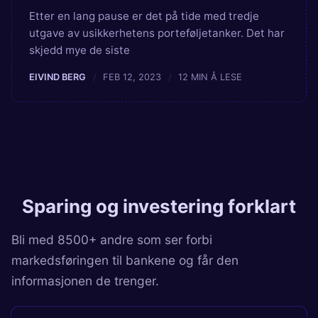
Etter en lang pause er det på tide med tredje
utgave av usikkerhetens porteføljetanker. Det har
skjedd mye de siste
EIVIND BERG
FEB 12, 2023
12 MIN Å LESE
Sparing og investering forklart
Bli med 8500+ andre som ser forbi
markedsføringen til bankene og får den
informasjonen de trenger.