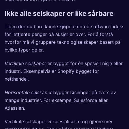
Ikke alle selskaper er like sårbare
Tiden der du bare kunne kjøpe en bred softwareindeks
for lettjente penger på aksjer er over. For å forstå
hvorfor må vi gruppere teknologiselskaper basert på
hvilke typer de er.
Vertikale selskaper
er bygget for én spesiell nisje eller
industri. Eksempelvis er Shopify bygget for
netthandel.
Horisontale selskaper
bygger løsninger på tvers av
mange industrier. For eksempel Salesforce eller
Atlassian.
Vertikale selskaper er spesialiserte og gjerne mer