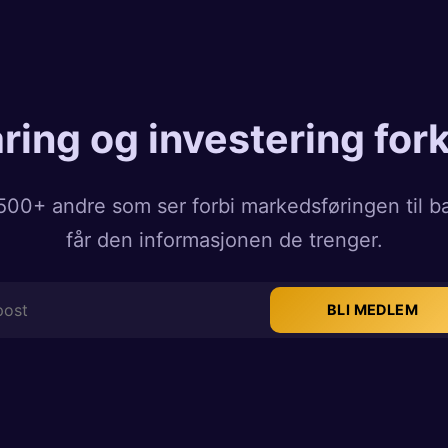
ring og investering fork
500+ andre som ser forbi markedsføringen til 
får den informasjonen de trenger.
BLI MEDLEM