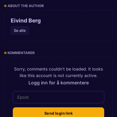
ABOUT THE AUTHOR
Eivind Berg
Se alle
KOMMENTARER
Sorry, comments couldn't be loaded. It looks
like this account is not currently active.
Logg inn for å kommentere
Send login link