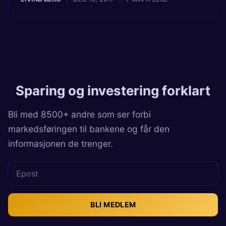
Sparing og investering forklart
Bli med 8500+ andre som ser forbi
markedsføringen til bankene og får den
informasjonen de trenger.
BLI MEDLEM