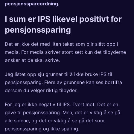
pensjonsspareordning
.
I sum er IPS likevel positivt for
pensjonssparing
Det er ikke det med liten tekst som blir slått opp i
media. For media skriver stort sett kun det tilbyderne
ønsker at de skal skrive.
Jeg listet opp sju grunner til å ikke bruke IPS til
pensjonssparing. Flere av grunnene kan ses bortifra
dersom du velger riktig tilbyder.
For jeg er ikke negativ til IPS. Tvertimot. Det er en
gave til pensjonssparing. Men, det er viktig å se på
alle sidene, og det er viktig å se på det som
pensjonssparing og ikke sparing.