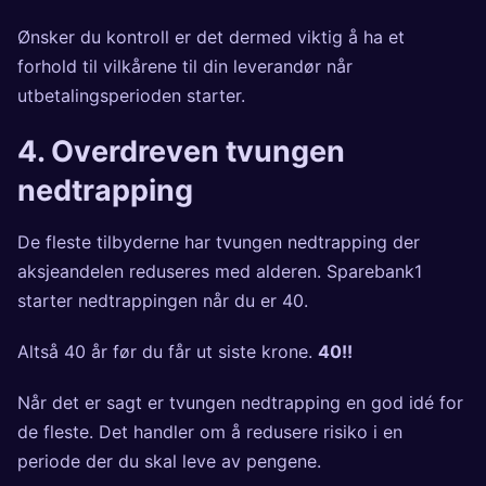
Ønsker du kontroll er det dermed viktig å ha et
forhold til vilkårene til din leverandør når
utbetalingsperioden starter.
4. Overdreven tvungen
nedtrapping
De fleste tilbyderne har tvungen nedtrapping der
aksjeandelen reduseres med alderen. Sparebank1
starter nedtrappingen når du er 40.
Altså 40 år før du får ut siste krone.
40!!
Når det er sagt er tvungen nedtrapping en god idé for
de fleste. Det handler om å redusere risiko i en
periode der du skal leve av pengene.