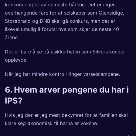
konkurs i løpet av de neste tiårene. Det er ingen
overhengende fare for at selskaper som Gjensidige,
Storebrand og DNB skal gå konkurs, men det er
likevel umulig å forutsi hva som skjer de neste 40
årene.
Det er bare å se på usikkerheten som Silvers kunder
opplevde.
Når jeg har mindre kontroll ringer varselslampene.
6. Hvem arver pengene du har i
IPS?
Hvis jeg dør er jeg mest bekymret for at familien skal
klare seg økonomisk til barna er voksne.