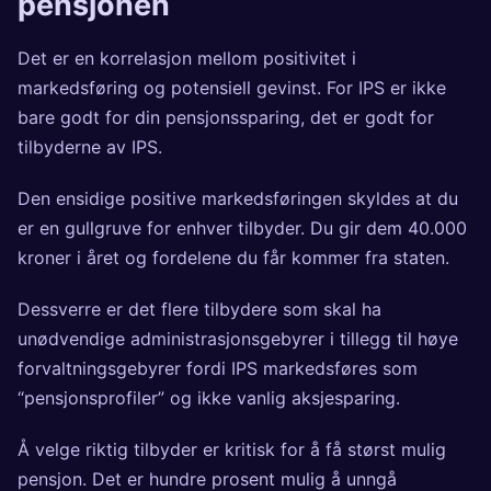
pensjonen
Det er en korrelasjon mellom positivitet i
markedsføring og potensiell gevinst. For IPS er ikke
bare godt for din pensjonssparing, det er godt for
tilbyderne av IPS.
Den ensidige positive markedsføringen skyldes at du
er en gullgruve for enhver tilbyder. Du gir dem 40.000
kroner i året og fordelene du får kommer fra staten.
Dessverre er det flere tilbydere som skal ha
unødvendige administrasjonsgebyrer i tillegg til høye
forvaltningsgebyrer fordi IPS markedsføres som
“pensjonsprofiler” og ikke vanlig aksjesparing.
Å velge riktig tilbyder er kritisk for å få størst mulig
pensjon. Det er hundre prosent mulig å unngå