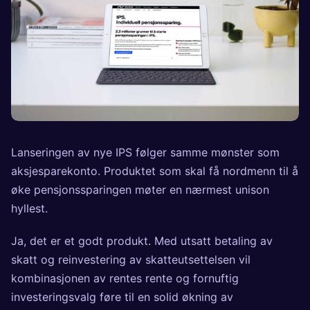
Lanseringen av nye IPS følger samme mønster som
aksjesparekonto. Produktet som skal få nordmenn til å
øke pensjonssparingen møter en nærmest unison
hyllest.
Ja, det er et godt produkt. Med utsatt betaling av
skatt og reinvestering av skatteutsettelsen vil
kombinasjonen av rentes rente og fornuftig
investeringsvalg føre til en solid økning av