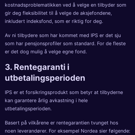
kostnadsproblematikken ved å velge en tilbyder som
gir deg fleksibilitet til å velge de aksjefondene,
inkludert indeksfond, som er riktig for deg.
Av ni tilbydere som har kommet med IPS er det sju
som har pensjonsprofiler som standard. For de fleste
er det dog mulig å velge egne fond.
3. Rentegaranti i
utbetalingsperioden
IPS er et forsikringsprodukt som betyr at tilbyderne
kan garantere årlig avkastning i hele
utbetalingsperioden.
Basert på vilkårene er rentegarantien tvunget hos
noen leverandører. For eksempel Nordea sier følgende: