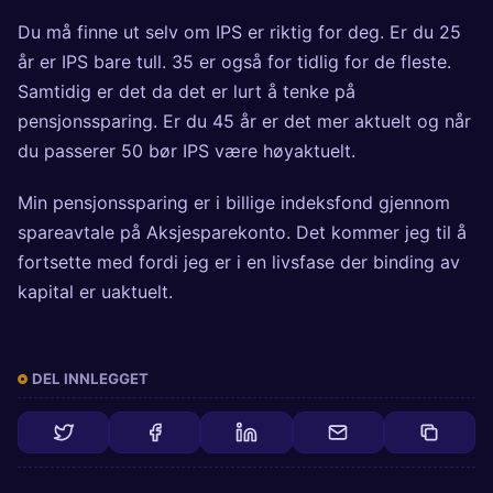
Du må finne ut selv om IPS er riktig for deg. Er du 25
år er IPS bare tull. 35 er også for tidlig for de fleste.
Samtidig er det da det er lurt å tenke på
pensjonssparing. Er du 45 år er det mer aktuelt og når
du passerer 50 bør IPS være høyaktuelt.
Min pensjonssparing er i billige indeksfond gjennom
spareavtale på Aksjesparekonto. Det kommer jeg til å
fortsette med fordi jeg er i en livsfase der binding av
kapital er uaktuelt.
DEL INNLEGGET