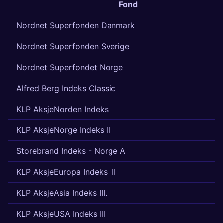
Fond
Nordnet Superfonden Danmark
Nordnet Superfonden Sverige
Nordnet Superfondet Norge
Alfred Berg Indeks Classic
KLP AksjeNorden Indeks
KLP AksjeNorge Indeks II
Storebrand Indeks - Norge A
KLP AksjeEuropa Indeks III
KLP AksjeAsia Indeks III.
KLP AksjeUSA Indeks III