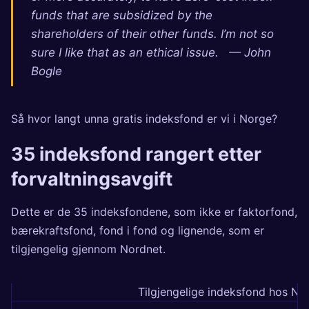
funds that are subsidized by the
shareholders of their other funds. I’m not so
sure I like that as an ethical issue. — John
Bogle
Så hvor langt unna gratis indeksfond er vi i Norge?
35 indeksfond rangert etter
forvaltningsavgift
Dette er de 35 indeksfondene, som ikke er faktorfond,
bærekraftsfond, fond i fond og lignende, som er
tilgjengelig gjennom Nordnet.
Tilgjengelige indeksfond hos No