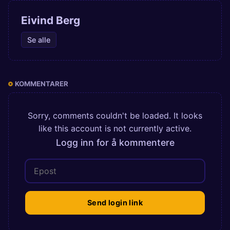
Eivind Berg
Se alle
KOMMENTARER
Sorry, comments couldn't be loaded. It looks
like this account is not currently active.
Logg inn for å kommentere
Send login link