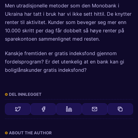
Men utradisjonelle metoder som den Monobank i
Ukraina har tatt i bruk har vi ikke sett hittil. De knytter
renter til aktivitet. Kunder som beveger seg mer enn
10.000 skritt
per dag får dobbelt så høye renter på
sparekontoen sammenlignet med resten.
Kanskje fremtiden er gratis indeksfond gjennom
fordelsprogram? Er det utenkelig at en bank kan gi
boliglånskunder gratis indeksfond?
DEL INNLEGGET
ABOUT THE AUTHOR