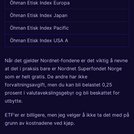
Öhman Etisk Index Europa
Öhman Etisk Index Japan
Öhman Etisk Index Pacific
Öhman Etisk Index USA A
Når det gjelder Nordnet-fondene er det viktig å nevne
at det i praksis bare er Nordnet Superfondet Norge
som er helt gratis. De andre har ikke
forvaltningsavgift, men du kan bli belastet 0,25
prosent i valutavekslingsgebyr og bli beskattet for
utbytte.
ETF'er er billigere, men jeg velger å ikke ta det med på
grunn av kostnadene ved kjøp.