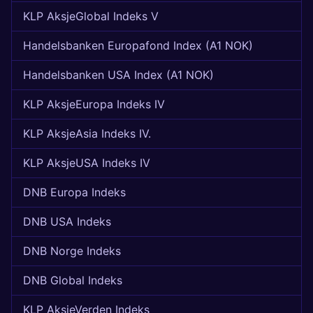
KLP AksjeGlobal Indeks V
Handelsbanken Europafond Index (A1 NOK)
Handelsbanken USA Index (A1 NOK)
KLP AksjeEuropa Indeks IV
KLP AksjeAsia Indeks IV.
KLP AksjeUSA Indeks IV
DNB Europa Indeks
DNB USA Indeks
DNB Norge Indeks
DNB Global Indeks
KLP AksjeVerden Indeks