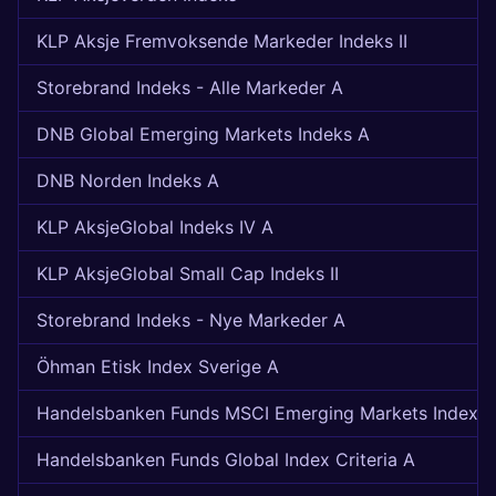
KLP Aksje Fremvoksende Markeder Indeks II
Storebrand Indeks - Alle Markeder A
DNB Global Emerging Markets Indeks A
DNB Norden Indeks A
KLP AksjeGlobal Indeks IV A
KLP AksjeGlobal Small Cap Indeks II
Storebrand Indeks - Nye Markeder A
Öhman Etisk Index Sverige A
Handelsbanken Funds MSCI Emerging Markets Index 
Handelsbanken Funds Global Index Criteria A