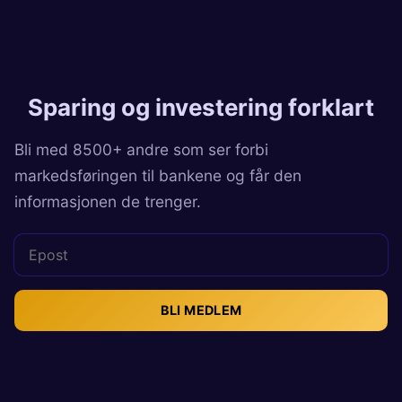
Sparing og investering forklart
Bli med 8500+ andre som ser forbi
markedsføringen til bankene og får den
informasjonen de trenger.
BLI MEDLEM