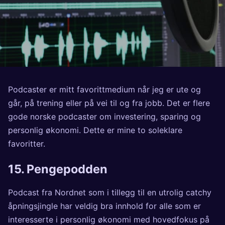
Podcaster er mitt favorittmedium når jeg er ute og
går, på trening eller på vei til og fra jobb. Det er flere
gode norske podcaster om investering, sparing og
personlig økonomi. Dette er mine to soleklare
favoritter.
15.
Pengepodden
Podcast fra Nordnet som i tillegg til en utrolig catchy
åpningsjingle har veldig bra innhold for alle som er
interesserte i personlig økonomi med hovedfokus på