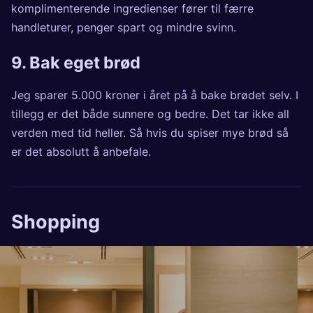
komplimenterende ingredienser fører til færre
handleturer, penger spart og mindre svinn.
9. Bak eget brød
Jeg
sparer 5.000 kroner i året
på å bake brødet selv. I
tillegg er det både sunnere og bedre. Det tar ikke all
verden med tid heller. Så hvis du spiser mye brød så
er det absolutt å anbefale.
Shopping