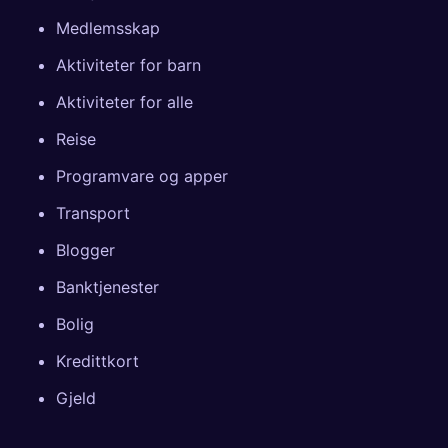
Medlemsskap
Aktiviteter for barn
Aktiviteter for alle
Reise
Programvare og apper
Transport
Blogger
Banktjenester
Bolig
Kredittkort
Gjeld