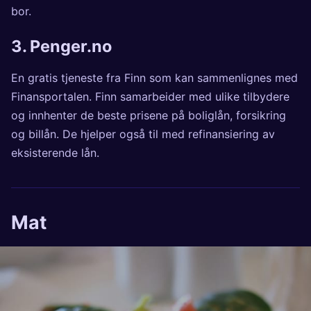
bor.
3.
Penger.no
En gratis tjeneste fra Finn som kan sammenlignes med
Finansportalen. Finn samarbeider med ulike tilbydere
og innhenter de beste prisene på boliglån, forsikring
og billån. De hjelper også til med refinansiering av
eksisterende lån.
Mat