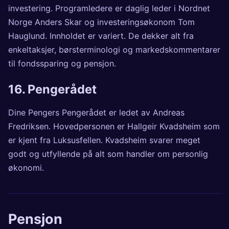
investering. Programledere er daglig leder i Nordnet
Norge Anders Skar og investeringsøkonom Tom
Hauglund. Innholdet er variert. De dekker alt fra
enkeltaksjer, børsterminologi og markedskommentarer
til fondssparing og pensjon.
16.
Pengerådet
Dine Pengers Pengerådet er ledet av Andreas
Fredriksen. Hovedpersonen er Hallgeir Kvadsheim som
er kjent fra Luksusfellen. Kvadsheim svarer meget
godt og utfyllende på alt som handler om personlig
økonomi.
Pensjon