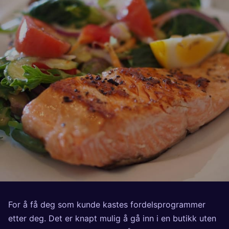
For å få deg som kunde kastes fordelsprogrammer
etter deg. Det er knapt mulig å gå inn i en butikk uten