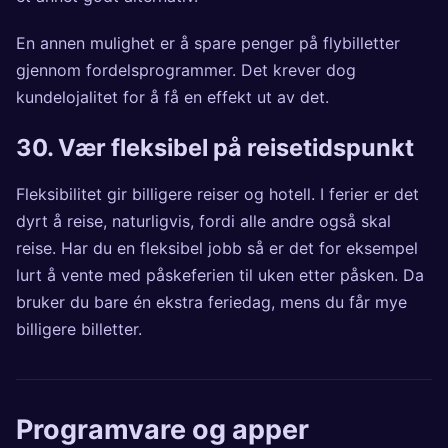
En annen mulighet er å spare penger på flybilletter
gjennom fordelsprogrammer. Det krever dog
kundelojalitet for å få en effekt ut av det.
30. Vær fleksibel på reisetidspunkt
Fleksibilitet gir billigere reiser og hotell. I ferier er det
dyrt å reise, naturligvis, fordi alle andre også skal
reise. Har du en fleksibel jobb så er det for eksempel
lurt å vente med påskeferien til uken etter påsken. Da
bruker du bare én ekstra feriedag, mens du får mye
billigere billetter.
Programvare og apper