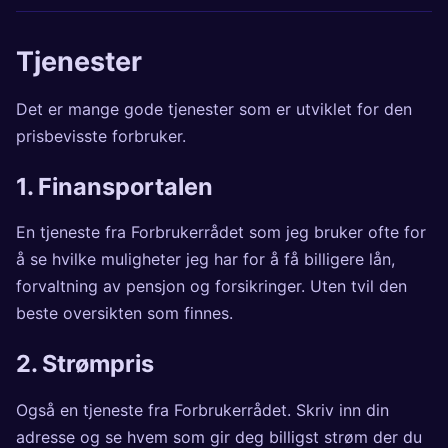
Tjenester
Det er mange gode tjenester som er utviklet for den
prisbevisste forbruker.
1.
Finansportalen
En tjeneste fra Forbrukerrådet som jeg bruker ofte for
å se hvilke muligheter jeg har for å få billigere lån,
forvaltning av pensjon og forsikringer. Uten tvil den
beste oversikten som finnes.
2.
Strømpris
Også en tjeneste fra Forbrukerrådet. Skriv inn din
adresse og se hvem som gir deg billigst strøm der du