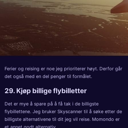
Ferier og reising er noe jeg prioriterer høyt. Derfor går
det også med en del penger til formålet.
29. Kjøp billige flybilletter
Det er mye å spare på å få tak i de billigste
flybillettene. Jeg bruker
Skyscanner
til å søke etter de
billigste alternativene til dit jeg vil reise.
Momondo
er
et annet godt alternativ.