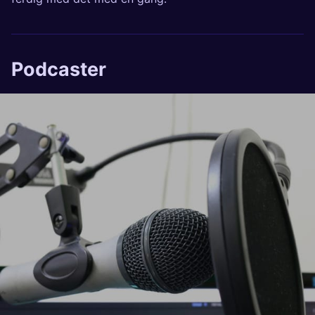
Podcaster