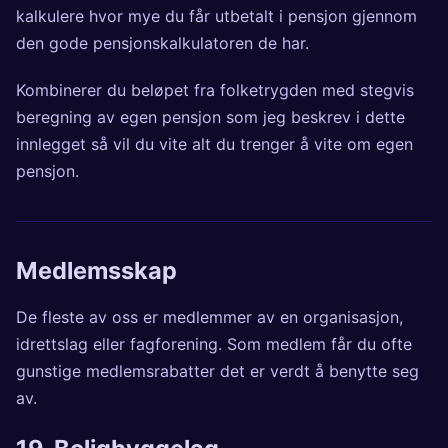
kalkulere hvor mye du får utbetalt i pensjon gjennom
den gode pensjonskalkulatoren de har.
Kombinerer du beløpet fra folketrygden med stegvis
beregning av egen pensjon som jeg beskrev i
dette
innlegget
så vil du vite alt du trenger å vite om egen
pensjon.
Medlemsskap
De fleste av oss er medlemmer av en organisasjon,
idrettslag eller fagforening. Som medlem får du ofte
gunstige medlemsrabatter det er verdt å benytte seg
av.