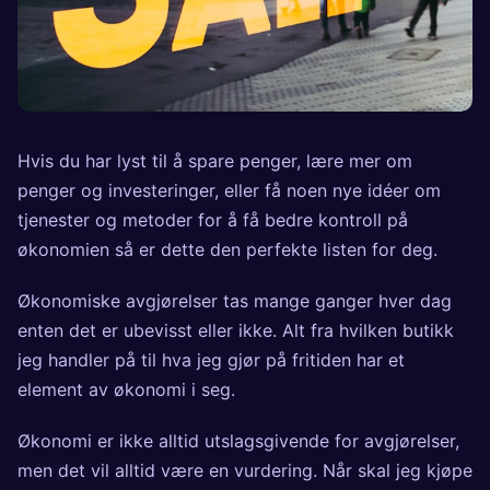
Hvis du har lyst til å spare penger, lære mer om
penger og investeringer, eller få noen nye idéer om
tjenester og metoder for å få bedre kontroll på
økonomien så er dette den perfekte listen for deg.
Økonomiske avgjørelser tas mange ganger hver dag
enten det er ubevisst eller ikke. Alt fra hvilken butikk
jeg handler på til hva jeg gjør på fritiden har et
element av økonomi i seg.
Økonomi er ikke alltid utslagsgivende for avgjørelser,
men det vil alltid være en vurdering. Når skal jeg kjøpe