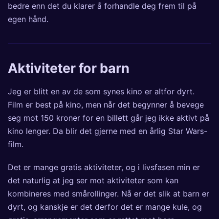
bedre enn det du klarer å forhandle deg frem til på
egen hånd.
Aktiviteter for barn
Jeg er blitt en av de som synes kino er altfor dyrt.
Film er best på kino, men når det begynner å bevege
seg mot 150 kroner for en billett går jeg ikke aktivt på
kino lenger. Da blir det gjerne med en årlig Star Wars-
film.
Det er mange gratis aktiviteter, og i livsfasen min er
det naturlig at jeg ser mot aktiviteter som kan
kombineres med smårollinger. Nå er det slik at barn er
dyrt, og kanskje er det derfor det er mange kule, og