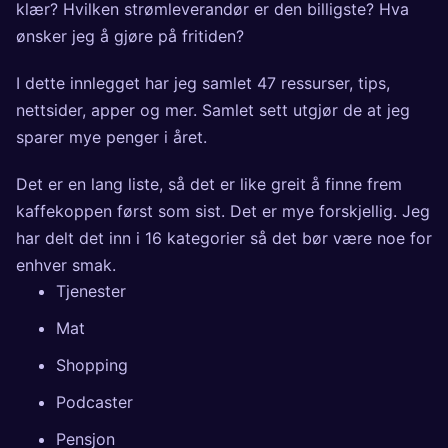
klær? Hvilken strømleverandør er den billigste? Hva
ønsker jeg å gjøre på fritiden?
I dette innlegget har jeg samlet 47 ressurser, tips,
nettsider, apper og mer. Samlet sett utgjør de at jeg
sparer mye penger i året.
Det er en lang liste, så det er like greit å finne frem
kaffekoppen først som sist. Det er mye forskjellig. Jeg
har delt det inn i 16 kategorier så det bør være noe for
enhver smak.
Tjenester
Mat
Shopping
Podcaster
Pensjon