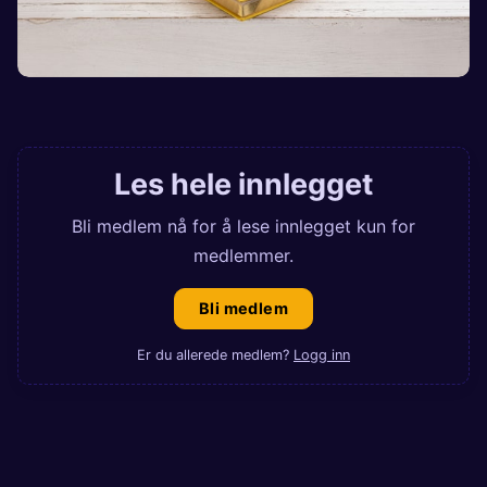
Les hele innlegget
Bli medlem nå for å lese innlegget kun for
medlemmer.
Bli medlem
Er du allerede medlem?
Logg inn