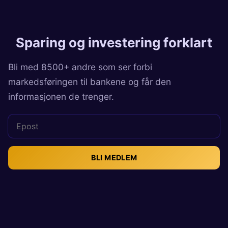
Sparing og investering forklart
Bli med 8500+ andre som ser forbi
markedsføringen til bankene og får den
informasjonen de trenger.
BLI MEDLEM